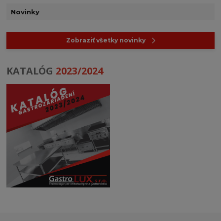
Novinky
Zobraziť všetky novinky
KATALÓG
2023/2024