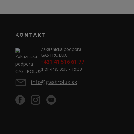
KONTAKT
Zákaznická podpora
GASTROLUX
+421 41 516 61 77
(Pon-Pia, 8:00 - 15:30)
info@gastrolux.sk