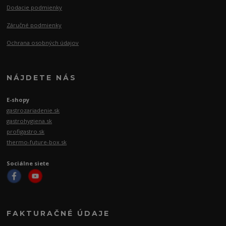
Dodacie podmienky
Záručné podmienky
Ochrana osobných údajov
NÁJDETE NÁS
E-shopy
gastrozariadenie.sk
gastrohygiena.sk
profigastro.sk
thermo-future-box.sk
Sociálne siete
FAKTURAČNÉ ÚDAJE